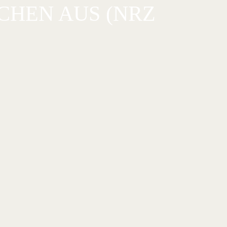
ZCHEN AUS (NRZ