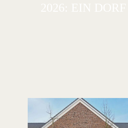
2026: EIN DOR