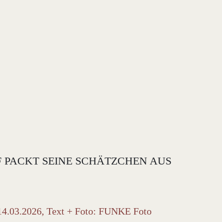
F PACKT SEINE SCHÄTZCHEN AUS
 14.03.2026, Text + Foto: FUNKE Foto