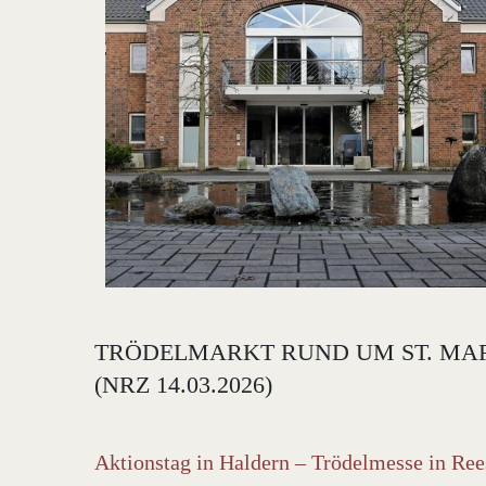
TRÖDELMARKT RUND UM ST. MARIE
(NRZ 14.03.2026)
Aktionstag in Haldern – Trödelmesse in Re