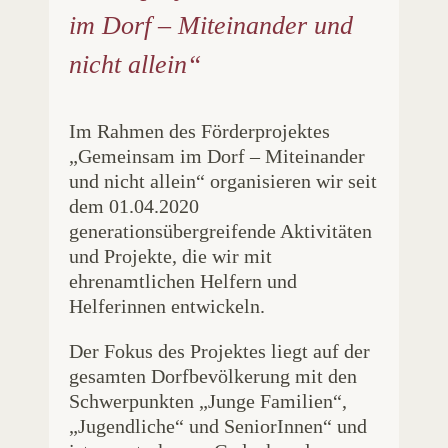
im Dorf – Miteinander und
nicht allein“
Im Rahmen des Förderprojektes
„Gemeinsam im Dorf – Miteinander
und nicht allein“ organisieren wir seit
dem 01.04.2020
generationsübergreifende Aktivitäten
und Projekte, die wir mit
ehrenamtlichen Helfern und
Helferinnen entwickeln.
Der Fokus des Projektes liegt auf der
gesamten Dorfbevölkerung mit den
Schwerpunkten „Junge Familien“,
„Jugendliche“ und SeniorInnen“ und