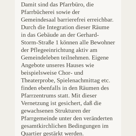
Damit sind das Pfarrbüro, die
Pfarrbücherei sowie der
Gemeindesaal barrierefrei erreichbar.
Durch die Integration dieser Räume
in das Gebäude an der Gerhard-
Storm-Straße 1 können alle Bewohner
der Pflegeeinrichtung aktiv am
Gemeindeleben teilnehmen. Eigene
Angebote unseres Hauses wie
beispielsweise Chor- und
Theaterprobe, Spielenachmittag etc.
finden ebenfalls in den Räumen des
Pfarrzentrums statt. Mit dieser
Vernetzung ist gesichert, daß die
gewachsenen Strukturen der
Pfarrgemeinde unter den veränderten
gesamtkirchlichen Bedingungen im
Quartier gestärkt werden.