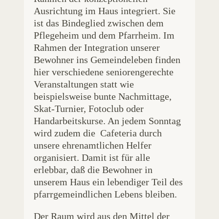
Ausrichtung im Haus integriert. Sie
ist das Bindeglied zwischen dem
Pflegeheim und dem Pfarrheim. Im
Rahmen der Integration unserer
Bewohner ins Gemeindeleben finden
hier verschiedene seniorengerechte
Veranstaltungen statt wie
beispielsweise bunte Nachmittage,
Skat-Turnier, Fotoclub oder
Handarbeitskurse. An jedem Sonntag
wird zudem die Cafeteria durch
unsere ehrenamtlichen Helfer
organisiert. Damit ist für alle
erlebbar, daß die Bewohner in
unserem Haus ein lebendiger Teil des
pfarrgemeindlichen Lebens bleiben.
Der Raum wird aus den Mittel der