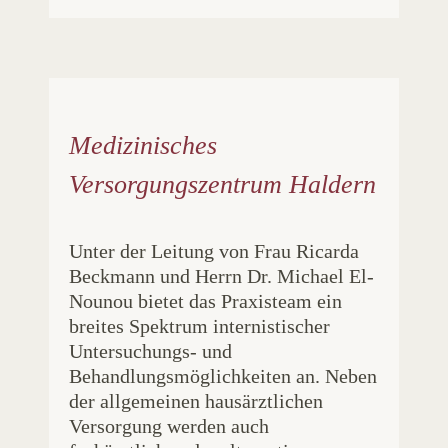
Medizinisches
Versorgungszentrum Haldern
Unter der Leitung von Frau Ricarda
Beckmann und Herrn Dr. Michael El-
Nounou bietet das Praxisteam ein
breites Spektrum internistischer
Untersuchungs- und
Behandlungsmöglichkeiten an. Neben
der allgemeinen hausärztlichen
Versorgung werden auch