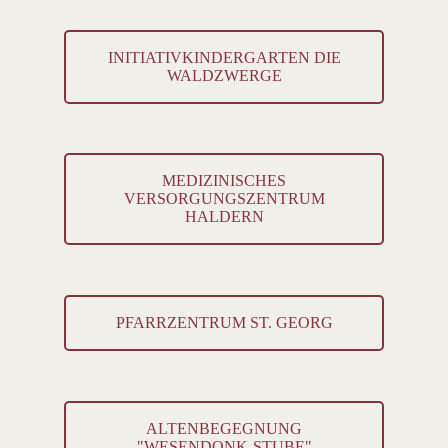
INITIATIVKINDERGARTEN DIE
WALDZWERGE
MEDIZINISCHES
VERSORGUNGSZENTRUM
HALDERN
PFARRZENTRUM ST. GEORG
ALTENBEGEGNUNG
"WESENDONK-STUBE"