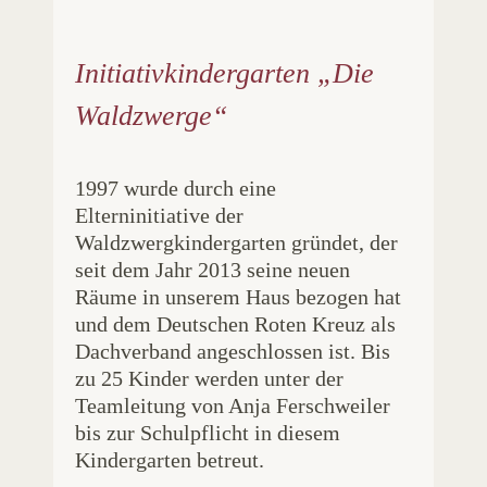
Initiativkindergarten „Die
Waldzwerge“
1997 wurde durch eine
Elterninitiative der
Waldzwergkindergarten gründet, der
seit dem Jahr 2013 seine neuen
Räume in unserem Haus bezogen hat
und dem Deutschen Roten Kreuz als
Dachverband angeschlossen ist. Bis
zu 25 Kinder werden unter der
Teamleitung von Anja Ferschweiler
bis zur Schulpflicht in diesem
Kindergarten betreut.