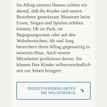
Im Alltag unseres Hauses achten wir
darauf, daß die Kinder und unsere
Bewohner gemeinsam Momente beim
Essen, Singen und Spielen erleben
können. Ob im Park, im
Begegnungsraum oder auf den
Wohnbereichen; Alt und Jung
bereichern ihren Alltag gegenseitig in
unserem Haus. Auch unsere
Mitarbeiter profitieren davon. Sie
können Ihre Kinder selbstverständlich
mit zur Arbeit bringen!
INITIATIVKINDERGARTEN
DIE WALDZWERGE