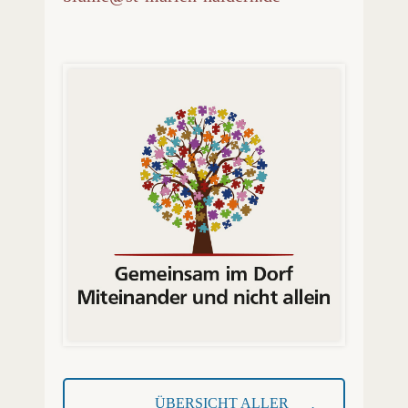
ÜBERSICHT ALLER