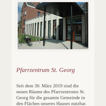
Pfarrzentrum St. Georg
Seit dem 30. März 2019 sind die
neuen Räume des Pfarrzentrums St.
Georg für die gesamte Gemeinde in
den Flächen unseres Hauses nutzbar.