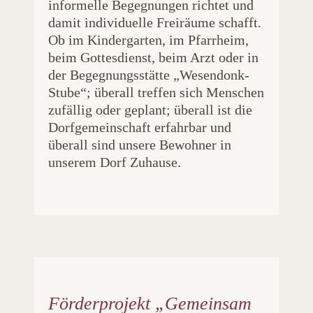
informelle Begegnungen richtet und
damit individuelle Freiräume schafft.
Ob im Kindergarten, im Pfarrheim,
beim Gottesdienst, beim Arzt oder in
der Begegnungsstätte „Wesendonk-
Stube“; überall treffen sich Menschen
zufällig oder geplant; überall ist die
Dorfgemeinschaft erfahrbar und
überall sind unsere Bewohner in
unserem Dorf Zuhause.
Förderprojekt „Gemeinsam