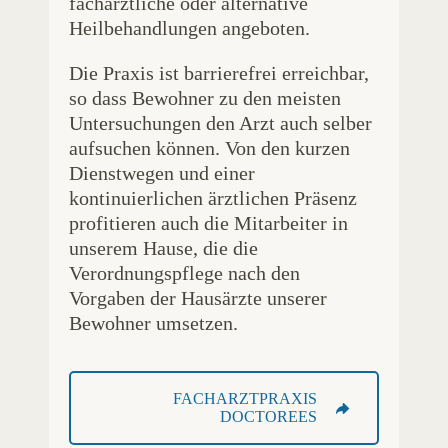
fachärztliche oder alternative
Heilbehandlungen angeboten.
Die Praxis ist barrierefrei erreichbar,
so dass Bewohner zu den meisten
Untersuchungen den Arzt auch selber
aufsuchen können. Von den kurzen
Dienstwegen und einer
kontinuierlichen ärztlichen Präsenz
profitieren auch die Mitarbeiter in
unserem Hause, die die
Verordnungspflege nach den
Vorgaben der Hausärzte unserer
Bewohner umsetzen.
FACHARZTPRAXIS
DOCTOREES