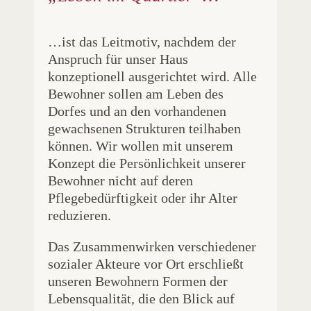
…ist das Leitmotiv, nachdem der
Anspruch für unser Haus
konzeptionell ausgerichtet wird. Alle
Bewohner sollen am Leben des
Dorfes und an den vorhandenen
gewachsenen Strukturen teilhaben
können. Wir wollen mit unserem
Konzept die Persönlichkeit unserer
Bewohner nicht auf deren
Pflegebedürftigkeit oder ihr Alter
reduzieren.
Das Zusammenwirken verschiedener
sozialer Akteure vor Ort erschließt
unseren Bewohnern Formen der
Lebensqualität, die den Blick auf