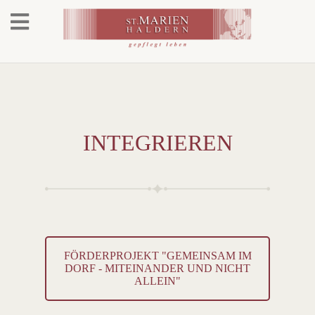
INTEGRIEREN
FÖRDERPROJEKT "GEMEINSAM IM
DORF - MITEINANDER UND NICHT
ALLEIN"