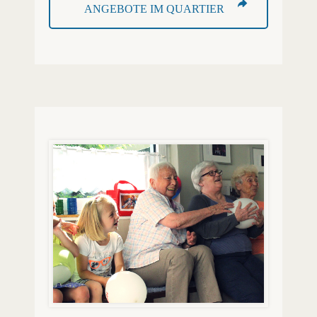
ANGEBOTE IM QUARTIER