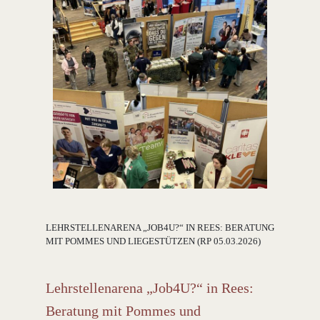
LEHRSTELLENARENA „JOB4U?“ IN REES: BERATUNG
MIT POMMES UND LIEGESTÜTZEN (RP 05.03.2026)
Lehrstellenarena „Job4U?“ in Rees:
Beratung mit Pommes und