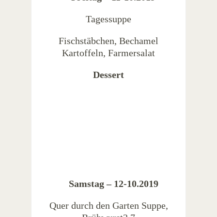
Tagessuppe
Fischstäbchen, Bechamel
Kartoffeln, Farmersalat
Dessert
Samstag – 12-10.2019
Quer durch den Garten Suppe,