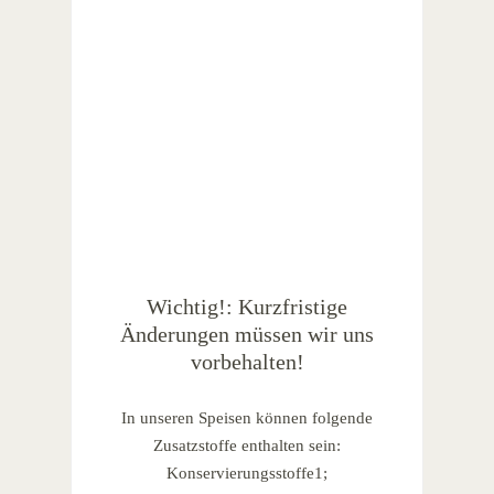
Wichtig!: Kurzfristige
Änderungen müssen wir uns
vorbehalten!
In unseren Speisen können folgende
Zusatzstoffe enthalten sein:
Konservierungsstoffe1;