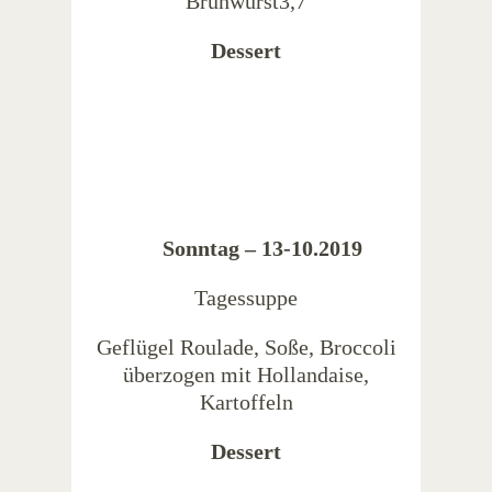
Brühwurst3,7
Dessert
Sonntag – 13-10.2019
Tagessuppe
Geflügel Roulade, Soße, Broccoli
überzogen mit Hollandaise,
Kartoffeln
Dessert