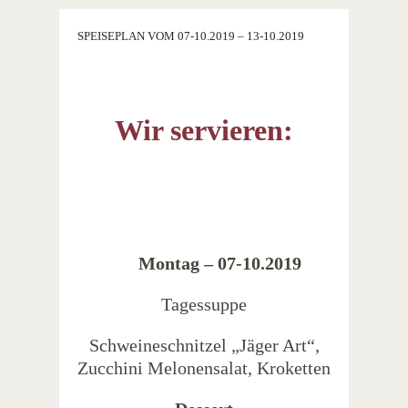
SPEISEPLAN VOM 07-10.2019 – 13-10.2019
Wir servieren:
Montag – 07-10.2019
Tagessuppe
Schweineschnitzel „Jäger Art“,
Zucchini Melonensalat, Kroketten