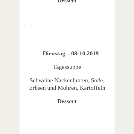
Dessert
Dienstag – 08-10
.2019
Tagessuppe
Schweine Nackenbraten, Soße,
Erbsen und Möhren, Kartoffeln
Dessert