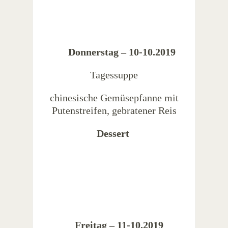
Donnerstag – 10-10.2019
Tagessuppe
chinesische Gemüsepfanne mit
Putenstreifen, gebratener Reis
Dessert
Freitag – 11-10.2019