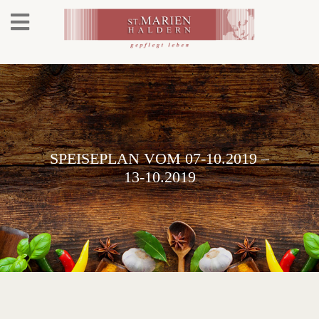
SPEISEPLAN VOM 07-10.2019 –
13-10.2019