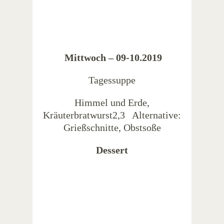
Mittwoch – 09-10
.2019
Tagessuppe
Himmel und Erde,
Kräuterbratwurst2,3 Alternative:
Grießschnitte, Obstsoße
Dessert