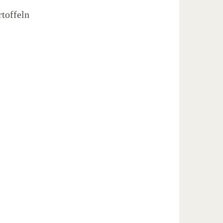
toffeln