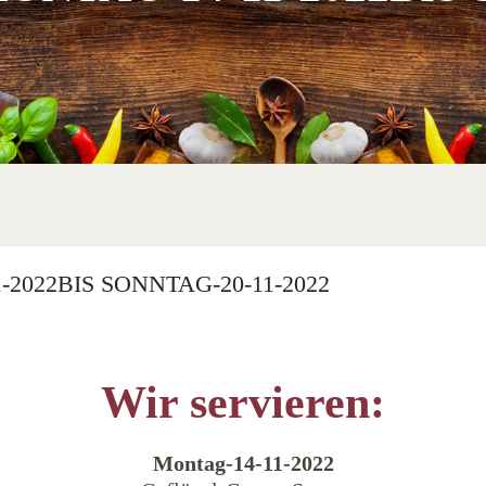
2022BIS SONNTAG-20-11-2022
Wir servieren:
Montag-14-11-2022