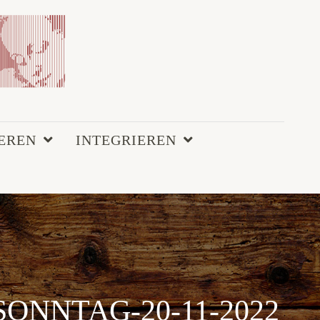
EREN
INTEGRIEREN
SONNTAG-20-11-2022