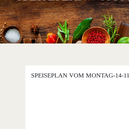
SPEISEPLAN VOM MONTAG-14-11-