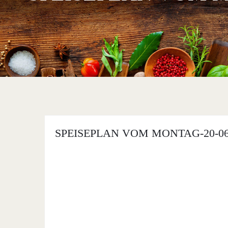
SPEISEPLAN VOM MONTAG-20-06-