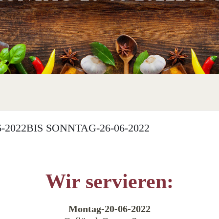
2022BIS SONNTAG-26-06-2022
Wir servieren:
Montag-20-06-2022