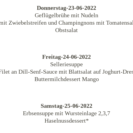
Donnerstag-23-06-2022
Geflügelbrühe mit Nudeln
mit Zwiebelstreifen und Champingnons mit Tomatensa
Obstsalat
Freitag-24-06-2022
Selleriesuppe
Filet an Dill-Senf-Sauce mit Blattsalat auf Joghurt-Dre
Buttermilchdessert Mango
Samstag-25-06-2022
Erbsensuppe mit Wursteinlage 2,3,7
Haselnussdessert*