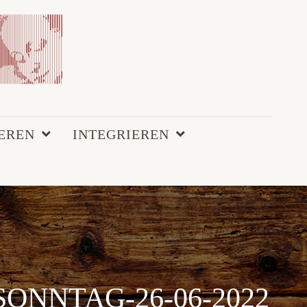
EREN
INTEGRIEREN
SONNTAG-26-06-2022