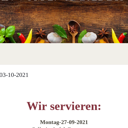
03-10-2021
Wir servieren:
Montag-27-09-2021