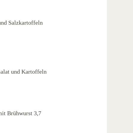
nd Salzkartoffeln
alat und Kartoffeln
mit Brühwurst 3,7