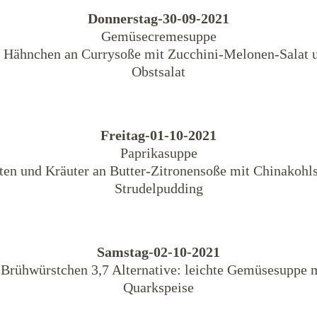
Donnerstag-30-09-2021
Gemüsecremesuppe
Hähnchen an Currysoße mit Zucchini-Melonen-Salat u
Obstsalat
Freitag-01-10-2021
Paprikasuppe
en und Kräuter an Butter-Zitronensoße mit Chinakohls
Strudelpudding
Samstag-02-10-2021
Brühwürstchen 3,7 Alternative: leichte Gemüsesuppe 
Quarkspeise