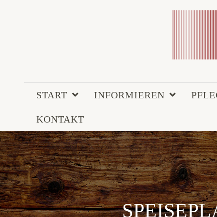
START
INFORMIEREN
PFL
KONTAKT
SPEISEPLA