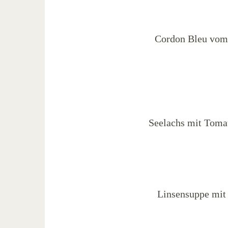
Cordon Bleu vom 
Seelachs mit Tomat
Linsensuppe mit 