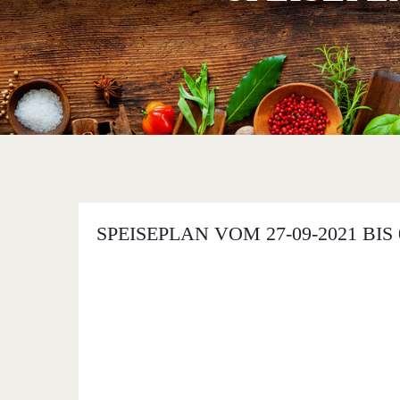
SPEISEPLAN VOM 27-09-2021 BIS 