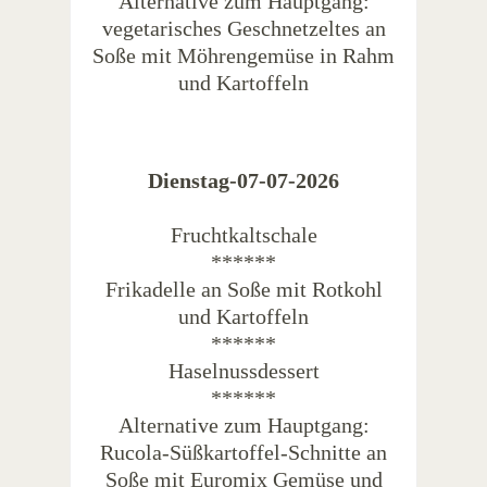
Alternative zum Hauptgang:
vegetarisches Geschnetzeltes an
Soße mit Möhrengemüse in Rahm
und Kartoffeln
Dienstag-07-07-2026
Fruchtkaltschale
******
Frikadelle an Soße mit Rotkohl
und Kartoffeln
******
Haselnussdessert
******
Alternative zum Hauptgang:
Rucola-Süßkartoffel-Schnitte an
Soße mit Euromix Gemüse und