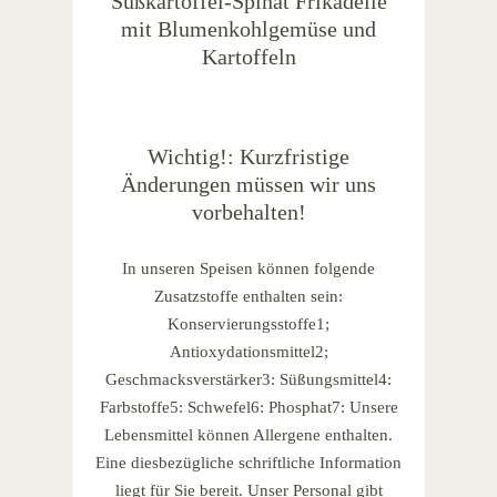
Süßkartoffel-Spinat Frikadelle
mit Blumenkohlgemüse und
Kartoffeln
Wichtig!: Kurzfristige
Änderungen müssen wir uns
vorbehalten!
In unseren Speisen können folgende
Zusatzstoffe enthalten sein:
Konservierungsstoffe1;
Antioxydationsmittel2;
Geschmacksverstärker3: Süßungsmittel4:
Farbstoffe5: Schwefel6: Phosphat7: Unsere
Lebensmittel können Allergene enthalten.
Eine diesbezügliche schriftliche Information
liegt für Sie bereit. Unser Personal gibt