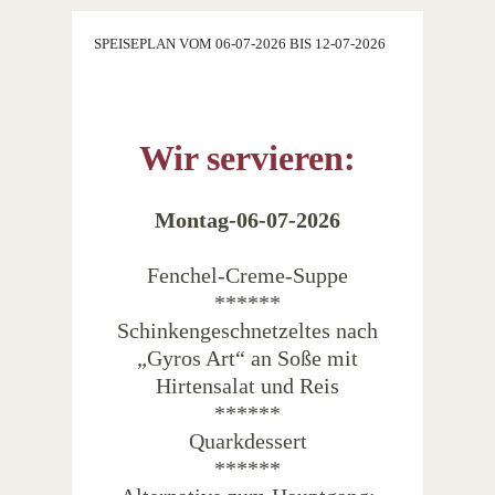
SPEISEPLAN VOM 06-07-2026 BIS 12-07-2026
Wir servieren:
Montag-06-07-2026
Fenchel-Creme-Suppe
******
Schinkengeschnetzeltes nach
„Gyros Art“ an Soße mit
Hirtensalat und Reis
******
Quarkdessert
******