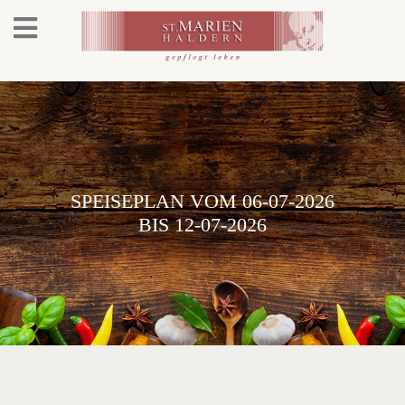
SPEISEPLAN VOM 06-07-2026
BIS 12-07-2026