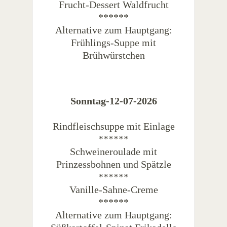
Frucht-Dessert Waldfrucht
******
Alternative zum Hauptgang:
Frühlings-Suppe mit
Brühwürstchen
Sonntag-12-07-2026
Rindfleischsuppe mit Einlage
******
Schweineroulade mit
Prinzessbohnen und Spätzle
******
Vanille-Sahne-Creme
******
Alternative zum Hauptgang: