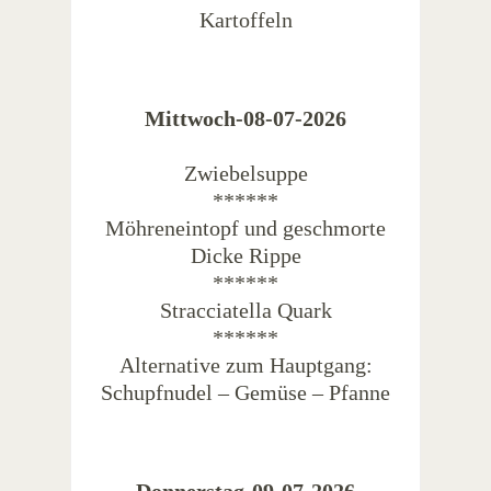
Kartoffeln
Mittwoch-08-07-2026
Zwiebelsuppe
******
Möhreneintopf und geschmorte
Dicke Rippe
******
Stracciatella Quark
******
Alternative zum Hauptgang:
Schupfnudel – Gemüse – Pfanne