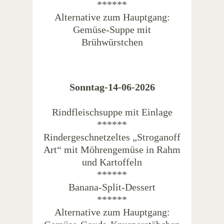
******
Alternative zum Hauptgang:
Gemüse-Suppe mit
Brühwürstchen
Sonntag-14-06-2026
Rindfleischsuppe mit Einlage
******
Rindergeschnetzeltes „Stroganoff
Art“ mit Möhrengemüse in Rahm
und Kartoffeln
******
Banana-Split-Dessert
******
Alternative zum Hauptgang: