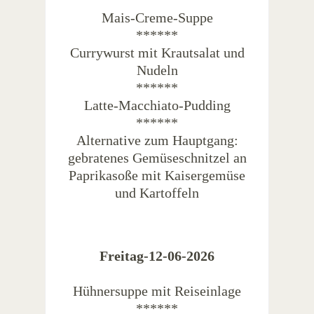
Mais-Creme-Suppe
******
Currywurst mit Krautsalat und
Nudeln
******
Latte-Macchiato-Pudding
******
Alternative zum Hauptgang:
gebratenes Gemüseschnitzel an
Paprikasoße mit Kaisergemüse
und Kartoffeln
Freitag-12-06-2026
Hühnersuppe mit Reiseinlage
******