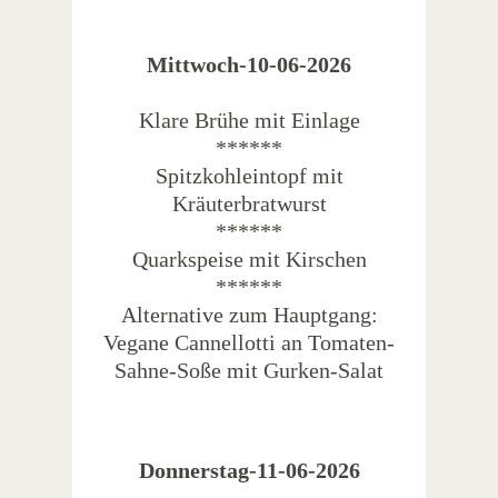
Mittwoch-10-06-2026
Klare Brühe mit Einlage
******
Spitzkohleintopf mit
Kräuterbratwurst
******
Quarkspeise mit Kirschen
******
Alternative zum Hauptgang:
Vegane Cannellotti an Tomaten-
Sahne-Soße mit Gurken-Salat
Donnerstag-11-06-2026