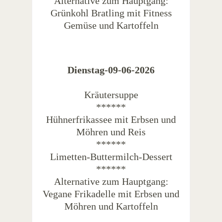
Alternative zum Hauptgang:
Grünkohl Bratling mit Fitness
Gemüse und Kartoffeln
Dienstag-09-06-2026
Kräutersuppe
******
Hühnerfrikassee mit Erbsen und
Möhren und Reis
******
Limetten-Buttermilch-Dessert
******
Alternative zum Hauptgang:
Vegane Frikadelle mit Erbsen und
Möhren und Kartoffeln