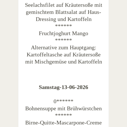
Seelachsfilet auf Kräutersoße mit
gemischtem Blattsalat auf Haus-
Dressing und Kartoffeln
******
Fruchtjoghurt Mango
******
Alternative zum Hauptgang:
Kartoffeltasche auf Kräutersoße
mit Mischgemüse und Kartoffeln
Samstag-13-06-2026
0******
Bohnensuppe mit Brühwürstchen
******
Birne-Quitte-Mascarpone-Creme