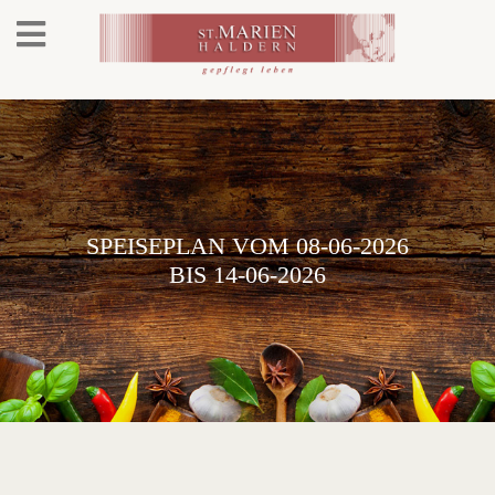
SPEISEPLAN VOM 08-06-2026
BIS 14-06-2026