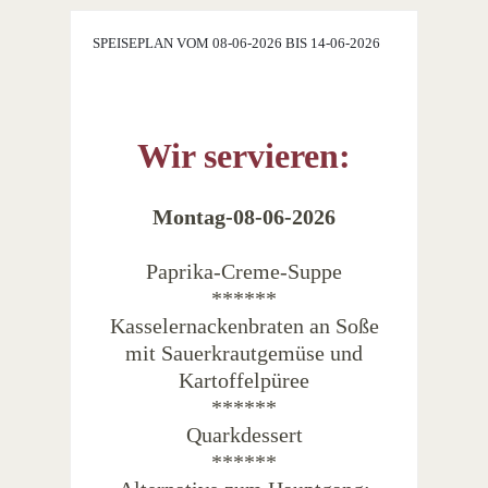
SPEISEPLAN VOM 08-06-2026 BIS 14-06-2026
Wir servieren:
Montag-08-06-2026
Paprika-Creme-Suppe
******
Kasselernackenbraten an Soße
mit Sauerkrautgemüse und
Kartoffelpüree
******
Quarkdessert
******