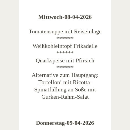
Mittwoch-08-04-2026
Tomatensuppe mit Reiseinlage
******
Weißkohleintopf Frikadelle
******
Quarkspeise mit Pfirsich
******
Alternative zum Hauptgang:
Tortelloni mit Ricotta-
Spinatfüllung an Soße mit
Gurken-Rahm-Salat
Donnerstag-09-04-2026