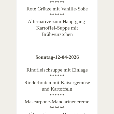
******
Rote Grütze mit Vanille-Soße
******
Alternative zum Hauptgang:
Kartoffel-Suppe mit
Brühwürstchen
Sonntag-12-04-2026
Rindfleischsuppe mit Einlage
******
Rinderbraten mit Kaisergemüse
und Kartoffeln
******
Mascarpone-Mandarinencreme
******