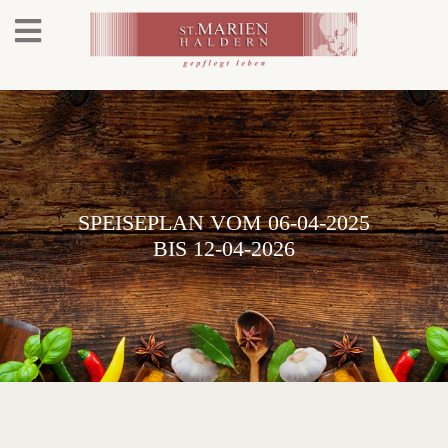
SPEISEPLAN VOM 06-04-2025
BIS 12-04-2026