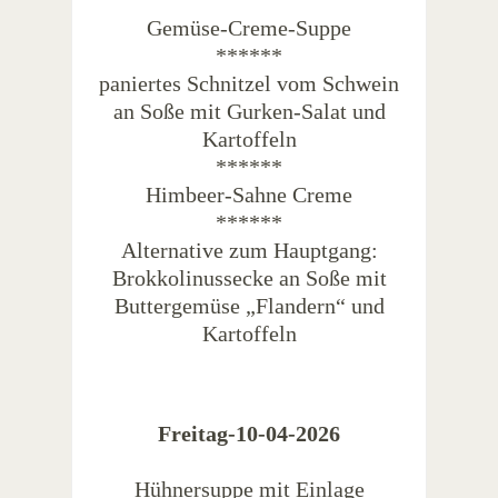
Gemüse-Creme-Suppe
******
paniertes Schnitzel vom Schwein
an Soße mit Gurken-Salat und
Kartoffeln
******
Himbeer-Sahne Creme
******
Alternative zum Hauptgang:
Brokkolinussecke an Soße mit
Buttergemüse „Flandern“ und
Kartoffeln
Freitag-10-04-2026
Hühnersuppe mit Einlage