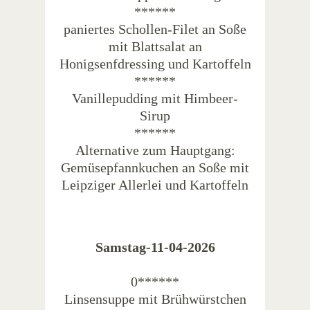
******
paniertes Schollen-Filet an Soße
mit Blattsalat an
Honigsenfdressing und Kartoffeln
******
Vanillepudding mit Himbeer-
Sirup
******
Alternative zum Hauptgang:
Gemüsepfannkuchen an Soße mit
Leipziger Allerlei und Kartoffeln
Samstag-11-04-2026
0******
Linsensuppe mit Brühwürstchen