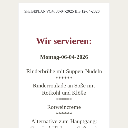
SPEISEPLAN VOM 06-04-2025 BIS 12-04-2026
Wir servieren:
Montag-06-04-2026
Rinderbrühe mit Suppen-Nudeln
******
Rinderroulade an Soße mit
Rotkohl und Klöße
******
Rotweincreme
******
Alternative zum Hauptgang: