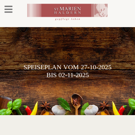
SPEISEPLAN VOM 27-10-2025
BIS 02-11-2025