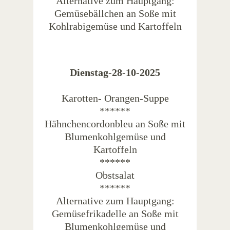
Alternative zum Hauptgang:
Gemüsebällchen an Soße mit
Kohlrabigemüse und Kartoffeln
Dienstag-28-10-2025
Karotten- Orangen-Suppe
******
Hähnchencordonbleu an Soße mit
Blumenkohlgemüse und
Kartoffeln
******
Obstsalat
******
Alternative zum Hauptgang:
Gemüsefrikadelle an Soße mit
Blumenkohlgemüse und