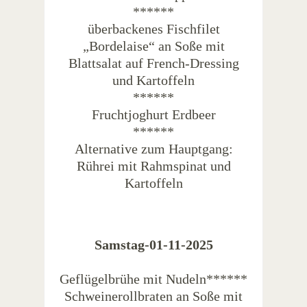
******
überbackenes Fischfilet
„Bordelaise“ an Soße mit
Blattsalat auf French-Dressing
und Kartoffeln
******
Fruchtjoghurt Erdbeer
******
Alternative zum Hauptgang:
Rührei mit Rahmspinat und
Kartoffeln
Samstag-01-11-2025
Geflügelbrühe mit Nudeln******
Schweinerollbraten an Soße mit