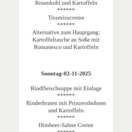
Rosenkohl und Kartoffeln
******
Tiramisucreme
******
Alternative zum Hauptgang:
Kartoffeltasche an Soße mit
Romanesco und Kartoffeln
Sonntag-02-11-2025
Rindfleischsuppe mit Einlage
******
Rinderbraten mit Prinzessbohnen
und Kartoffeln
******
Himbeer-Sahne Creme