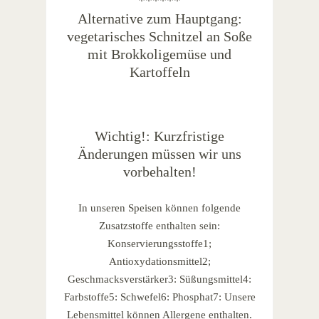
******
Alternative zum Hauptgang:
vegetarisches Schnitzel an Soße
mit Brokkoligemüse und
Kartoffeln
Wichtig!: Kurzfristige
Änderungen müssen wir uns
vorbehalten!
In unseren Speisen können folgende
Zusatzstoffe enthalten sein:
Konservierungsstoffe1;
Antioxydationsmittel2;
Geschmacksverstärker3: Süßungsmittel4:
Farbstoffe5: Schwefel6: Phosphat7: Unsere
Lebensmittel können Allergene enthalten.