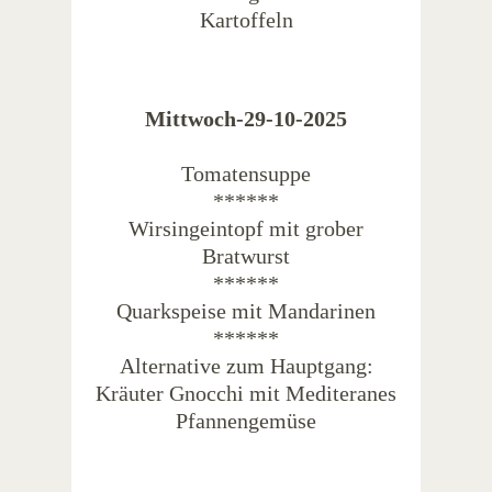
Kartoffeln
Mittwoch-29-10-2025
Tomatensuppe
******
Wirsingeintopf mit grober
Bratwurst
******
Quarkspeise mit Mandarinen
******
Alternative zum Hauptgang:
Kräuter Gnocchi mit Mediteranes
Pfannengemüse