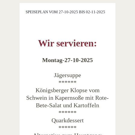
SPEISEPLAN VOM 27-10-2025 BIS 02-11-2025
Wir servieren:
Montag-27-10-2025
Jägersuppe
******
Königsberger Klopse vom
Schwein in Kapernsoße mit Rote-
Bete-Salat und Kartoffeln
******
Quarkdessert
******