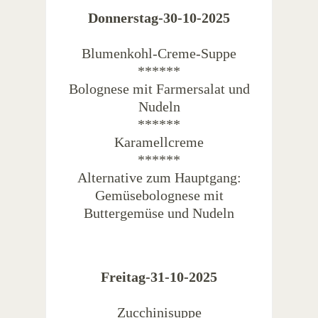
Donnerstag-30-10-2025
Blumenkohl-Creme-Suppe
******
Bolognese mit Farmersalat und
Nudeln
******
Karamellcreme
******
Alternative zum Hauptgang:
Gemüsebolognese mit
Buttergemüse und Nudeln
Freitag-31-10-2025
Zucchinisuppe