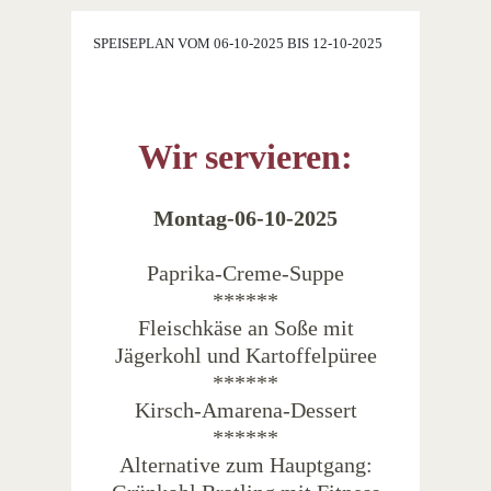
SPEISEPLAN VOM 06-10-2025 BIS 12-10-2025
Wir servieren:
Montag-06-10-2025
Paprika-Creme-Suppe
******
Fleischkäse an Soße mit
Jägerkohl und Kartoffelpüree
******
Kirsch-Amarena-Dessert
******
Alternative zum Hauptgang: