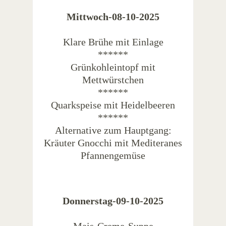
Mittwoch-08-10-2025
Klare Brühe mit Einlage
******
Grünkohleintopf mit
Mettwürstchen
******
Quarkspeise mit Heidelbeeren
******
Alternative zum Hauptgang:
Kräuter Gnocchi mit Mediteranes
Pfannengemüse
Donnerstag-09-10-2025