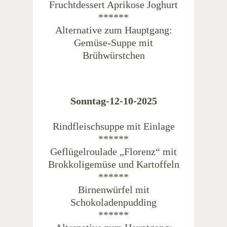
Fruchtdessert Aprikose Joghurt
******
Alternative zum Hauptgang:
Gemüse-Suppe mit
Brühwürstchen
Sonntag-12-10-2025
Rindfleischsuppe mit Einlage
******
Geflügelroulade „Florenz“ mit
Brokkoligemüse und Kartoffeln
******
Birnenwürfel mit
Schokoladenpudding
******