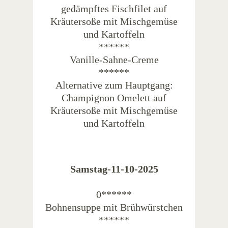
gedämpftes Fischfilet auf
Kräutersoße mit Mischgemüse
und Kartoffeln
******
Vanille-Sahne-Creme
******
Alternative zum Hauptgang:
Champignon Omelett auf
Kräutersoße mit Mischgemüse
und Kartoffeln
Samstag-11-10-2025
0******
Bohnensuppe mit Brühwürstchen
******