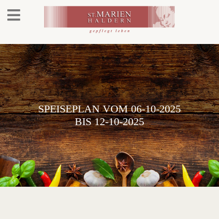
SPEISEPLAN VOM 06-10-2025
BIS 12-10-2025