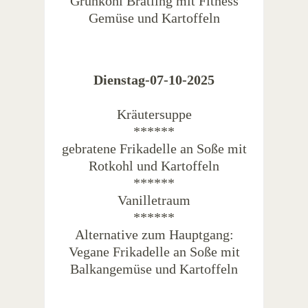
Grünkohl Bratling mit Fitness
Gemüse und Kartoffeln
Dienstag-07-10-2025
Kräutersuppe
******
gebratene Frikadelle an Soße mit
Rotkohl und Kartoffeln
******
Vanilletraum
******
Alternative zum Hauptgang:
Vegane Frikadelle an Soße mit
Balkangemüse und Kartoffeln