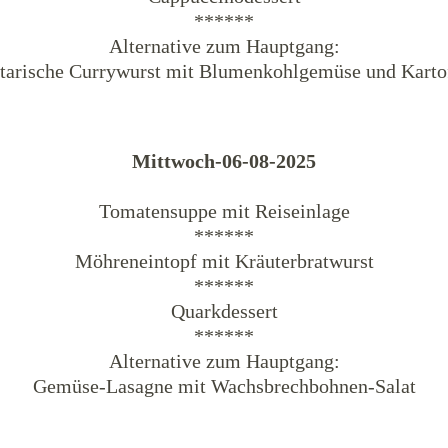
******
Alternative zum Hauptgang:
tarische Currywurst mit Blumenkohlgemüse und Karto
Mittwoch-06-08-2025
Tomatensuppe mit Reiseinlage
******
Möhreneintopf mit Kräuterbratwurst
******
Quarkdessert
******
Alternative zum Hauptgang:
Gemüse-Lasagne mit Wachsbrechbohnen-Salat