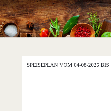
SPEISEPLAN VOM 04-08-2025 BIS 