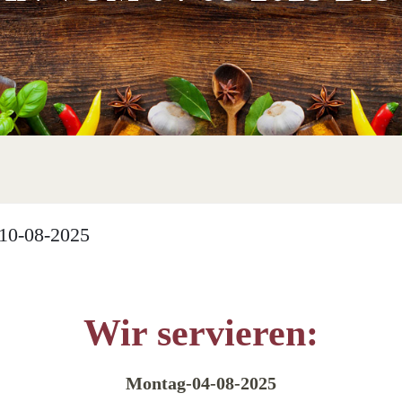
10-08-2025
Wir servieren:
Montag-04-08-2025