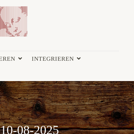
EREN
INTEGRIEREN
10-08-2025