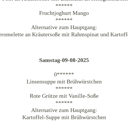
******
Fruchtjoghurt Mango
******
Alternative zum Hauptgang:
eromelette an Kräutersoße mit Rahmspinat und Kartoff
Samstag-09-08-2025
0******
Linsensuppe mit Brühwürstchen
******
Rote Grütze mit Vanille-Soße
******
Alternative zum Hauptgang:
Kartoffel-Suppe mit Brühwürstchen