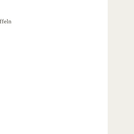
ffeln