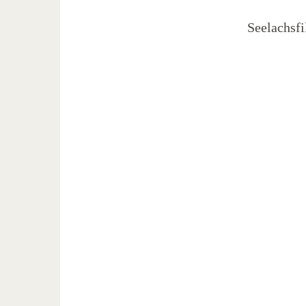
Seelachsfi