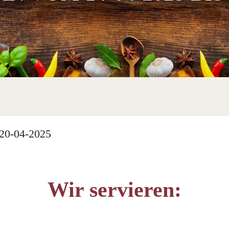
20-04-2025
Wir servieren: