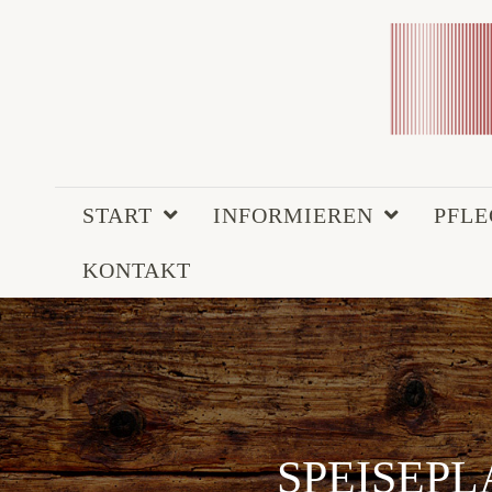
START
INFORMIEREN
PFL
KONTAKT
SPEISEPLA