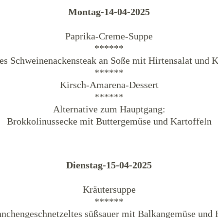
Montag-14-04-2025
Paprika-Creme-Suppe
******
es Schweinenackensteak an Soße mit Hirtensalat und K
******
Kirsch-Amarena-Dessert
******
Alternative zum Hauptgang:
Brokkolinussecke mit Buttergemüse und Kartoffeln
Dienstag-15-04-2025
Kräutersuppe
******
nchengeschnetzeltes süßsauer mit Balkangemüse und 