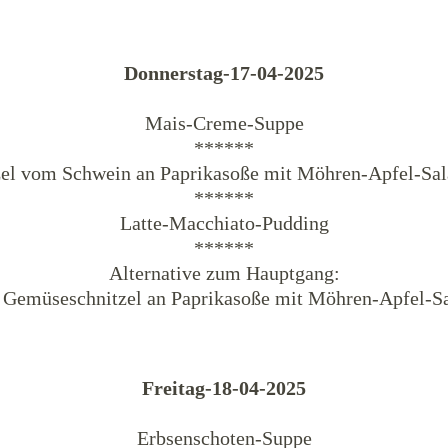
Donnerstag-17-04-2025
Mais-Creme-Suppe
******
zel vom Schwein an Paprikasoße mit Möhren-Apfel-Sal
******
Latte-Macchiato-Pudding
******
Alternative zum Hauptgang:
 Gemüseschnitzel an Paprikasoße mit Möhren-Apfel-S
Freitag-18-04-2025
Erbsenschoten-Suppe