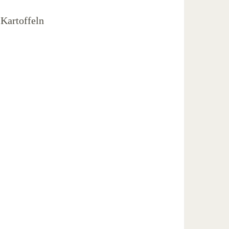
 Kartoffeln