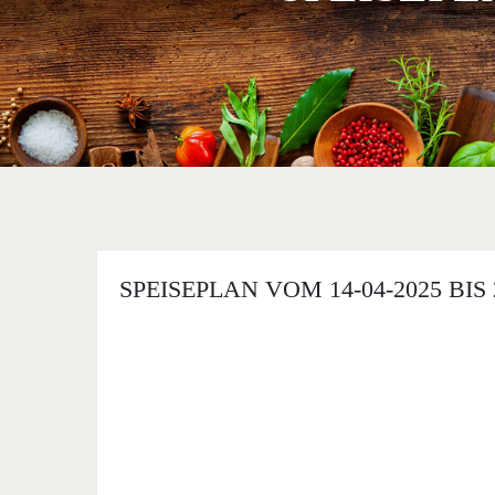
SPEISEPLAN VOM 14-04-2025 BIS 