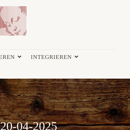
EREN
INTEGRIEREN
20-04-2025