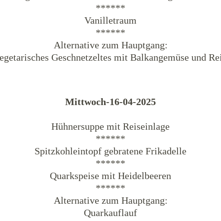
******
Vanilletraum
******
Alternative zum Hauptgang:
egetarisches Geschnetzeltes mit Balkangemüse und Re
Mittwoch-16-04-2025
Hühnersuppe mit Reiseinlage
******
Spitzkohleintopf gebratene Frikadelle
******
Quarkspeise mit Heidelbeeren
******
Alternative zum Hauptgang:
Quarkauflauf