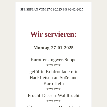
SPEISEPLAN VOM 27-01-2025 BIS 02-02-2025
Wir servieren:
Montag-27-01-2025
Karotten-Ingwer-Suppe
******
gefüllte Kohlroulade mit
Hackfleisch an Soße und
Kartoffeln
******
Frucht-Dessert Waldfrucht
******