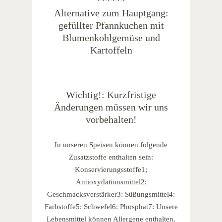
******
Alternative zum Hauptgang:
gefüllter Pfannkuchen mit
Blumenkohlgemüse und
Kartoffeln
Wichtig!: Kurzfristige
Änderungen müssen wir uns
vorbehalten!
In unseren Speisen können folgende
Zusatzstoffe enthalten sein:
Konservierungsstoffe1;
Antioxydationsmittel2;
Geschmacksverstärker3: Süßungsmittel4:
Farbstoffe5: Schwefel6: Phosphat7: Unsere
Lebensmittel können Allergene enthalten.