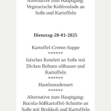
Alternative zum Hauptgang:
Vegetarische Kohlroulade an
Soße und Kartoffeln
Dienstag-28-01-2025
Kartoffel-Creme-Suppe
******
falsches Kotelett an Soße mit
Dicken Bohnen süßsauer und
Kartoffeln
******
Haselnussdessert
******
Alternative zum Hauptgang:
Rucola-Süßkartoffel-Schnitte an
Soße mit Brokkoli und Kartoffeln