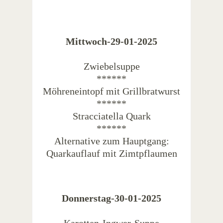
Mittwoch-29-01-2025
Zwiebelsuppe
******
Möhreneintopf mit Grillbratwurst
******
Stracciatella Quark
******
Alternative zum Hauptgang:
Quarkauflauf mit Zimtpflaumen
Donnerstag-30-01-2025