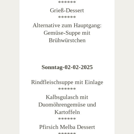
******
Grieß-Dessert
******
Alternative zum Hauptgang:
Gemüse-Suppe mit
Brühwürstchen
Sonntag-02-02-2025
Rindfleischsuppe mit Einlage
******
Kalbsgulasch mit
Duomöhrengemüse und
Kartoffeln
******
Pfirsich Melba Dessert