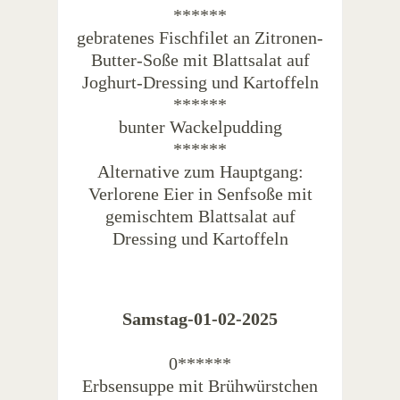
******
gebratenes Fischfilet an Zitronen-
Butter-Soße mit Blattsalat auf
Joghurt-Dressing und Kartoffeln
******
bunter Wackelpudding
******
Alternative zum Hauptgang:
Verlorene Eier in Senfsoße mit
gemischtem Blattsalat auf
Dressing und Kartoffeln
Samstag-01-02-2025
0******
Erbsensuppe mit Brühwürstchen