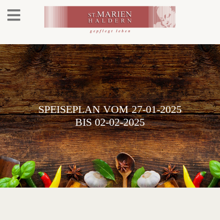
SPEISEPLAN VOM 27-01-2025
BIS 02-02-2025