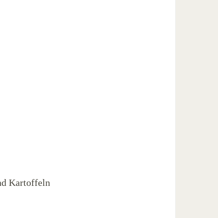
nd Kartoffeln