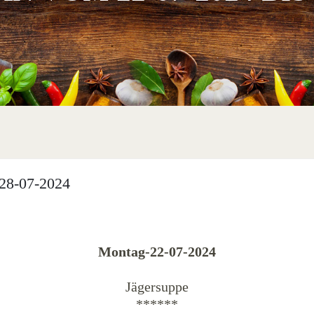
28-07-2024
Montag-22-07-2024
Jägersuppe
******