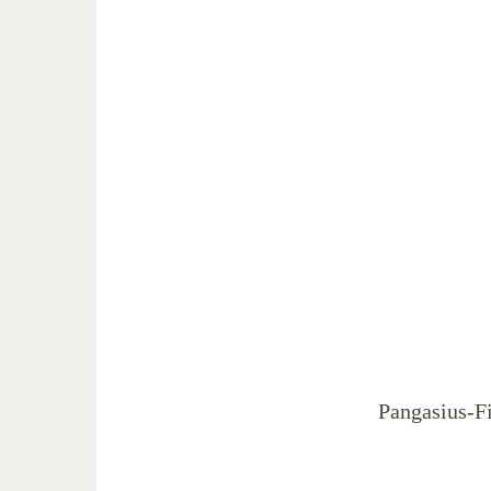
Pangasius-Fi