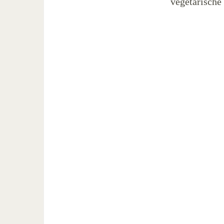
vegetarische