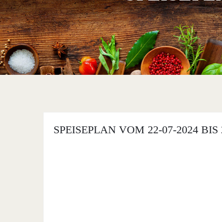
SPEISEPLAN VOM 22-07-2024 BIS 