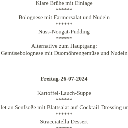
Klare Brühe mit Einlage
******
Bolognese mit Farmersalat und Nudeln
******
Nuss-Nougat-Pudding
******
Alternative zum Hauptgang:
Gemüsebolognese mit Duomöhrengemüse und Nudeln
Freitag-26-07-2024
Kartoffel-Lauch-Suppe
******
let an Senfsoße mit Blattsalat auf Cocktail-Dressing u
******
Stracciatella Dessert