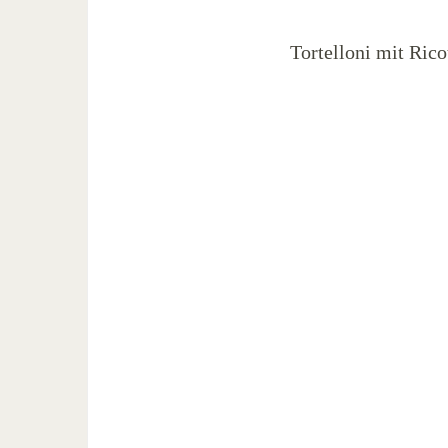
Tortelloni mit Rico