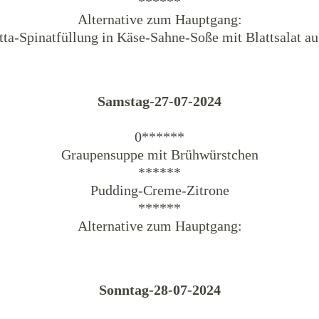
******
Alternative zum Hauptgang:
tta-Spinatfüllung in Käse-Sahne-Soße mit Blattsalat a
Samstag-27-07-2024
0******
Graupensuppe mit Brühwürstchen
******
Pudding-Creme-Zitrone
******
Alternative zum Hauptgang:
Sonntag-28-07-2024