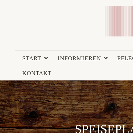
START
INFORMIEREN
PFL
KONTAKT
SPEISEPLA