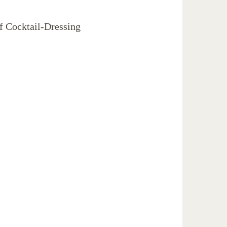
uf Cocktail-Dressing