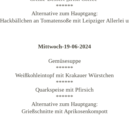
******
Alternative zum Hauptgang:
 Hackbällchen an Tomatensoße mit Leipziger Allerlei u
Mittwoch-19-06-2024
Gemüsesuppe
******
Weißkohleintopf mit Krakauer Würstchen
******
Quarkspeise mit Pfirsich
******
Alternative zum Hauptgang:
Grießschnitte mit Aprikosenkompott