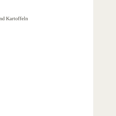
nd Kartoffeln