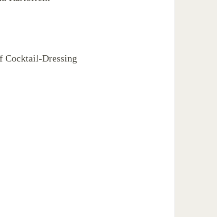
uf Cocktail-Dressing