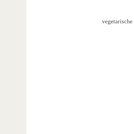
vegetarische