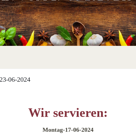
23-06-2024
Wir servieren:
Montag-17-06-2024