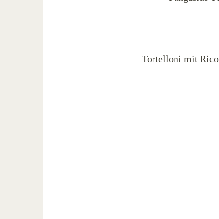
Tortelloni mit Rico