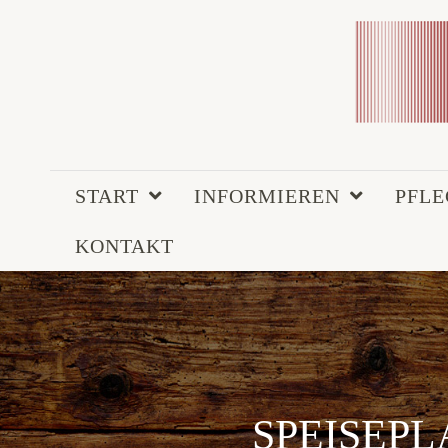
START
INFORMIEREN
PFL
KONTAKT
SPEISEPLA