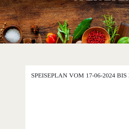
SPEISEPLAN VOM 17-06-2024 BIS 