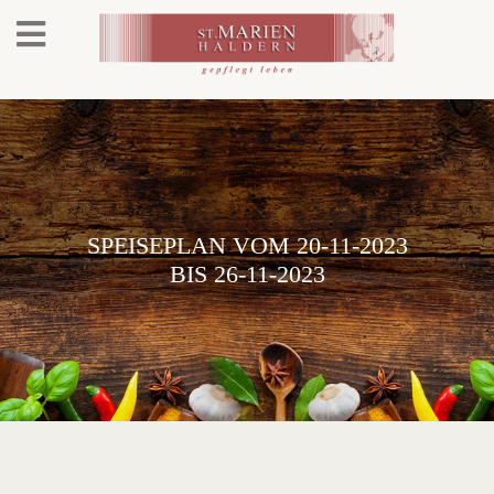
SPEISEPLAN VOM 20-11-2023
BIS 26-11-2023