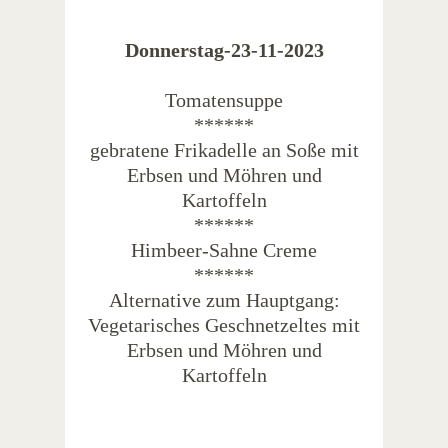
Donnerstag-23-11-2023
Tomatensuppe
******
gebratene Frikadelle an Soße mit
Erbsen und Möhren und
Kartoffeln
******
Himbeer-Sahne Creme
******
Alternative zum Hauptgang:
Vegetarisches Geschnetzeltes mit
Erbsen und Möhren und
Kartoffeln