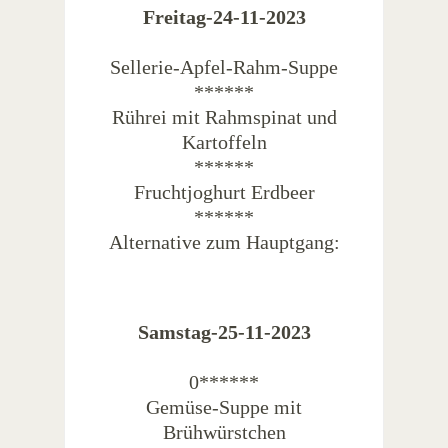
Freitag-24-11-2023
Sellerie-Apfel-Rahm-Suppe
******
Rührei mit Rahmspinat und
Kartoffeln
******
Fruchtjoghurt Erdbeer
******
Alternative zum Hauptgang:
Samstag-25-11-2023
0******
Gemüse-Suppe mit
Brühwürstchen