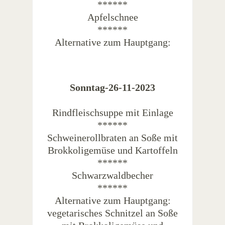
******
Apfelschnee
******
Alternative zum Hauptgang:
Sonntag-26-11-2023
Rindfleischsuppe mit Einlage
******
Schweinerollbraten an Soße mit
Brokkoligemüse und Kartoffeln
******
Schwarzwaldbecher
******
Alternative zum Hauptgang:
vegetarisches Schnitzel an Soße