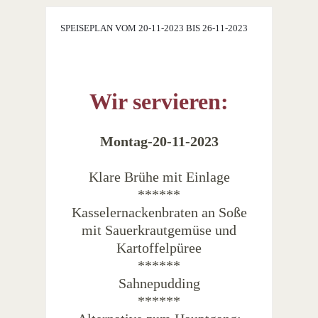
SPEISEPLAN VOM 20-11-2023 BIS 26-11-2023
Wir servieren:
Montag-20-11-2023
Klare Brühe mit Einlage
******
Kasselernackenbraten an Soße
mit Sauerkrautgemüse und
Kartoffelpüree
******
Sahnepudding
******