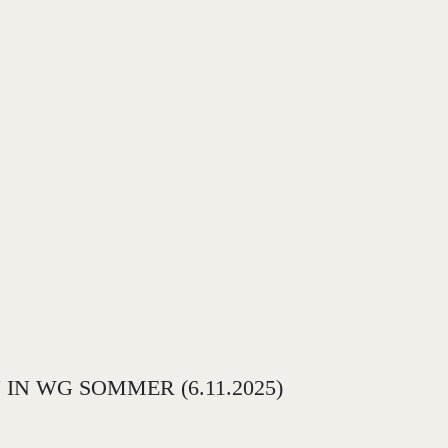
 WG SOMMER (6.11.2025)