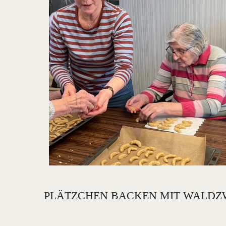
PLÄTZCHEN BACKEN MIT WALDZW