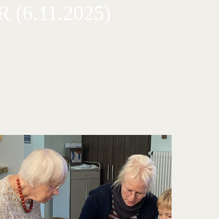
6.11.2025)