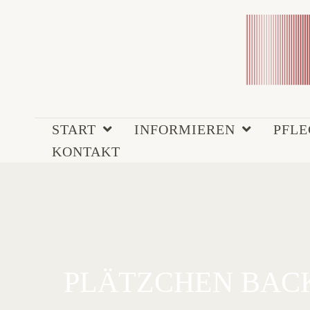
START
INFORMIEREN
PFL
KONTAKT
PLÄTZCHEN BAC