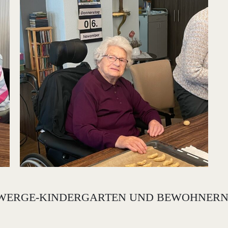
ERGE-KINDERGARTEN UND BEWOHNERN IN