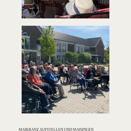
MAIKRANZ AUFSTELLEN UND MAISINGEN