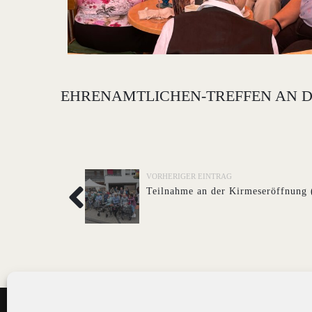
EHRENAMTLICHEN-TREFFEN AN DER 
VORHERIGER EINTRAG
Teilnahme an der Kirmeseröffnung 