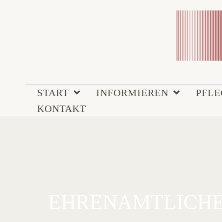
START
INFORMIEREN
PFL
KONTAKT
EHRENAMTLICHEN-