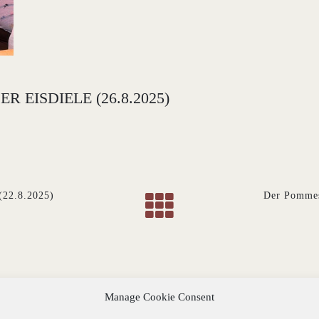
EISDIELE (26.8.2025)
(22.8.2025)
Der Pommes
Manage Cookie Consent