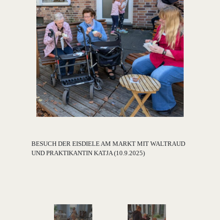
BESUCH DER EISDIELE AM MARKT MIT WALTRAUD
UND PRAKTIKANTIN KATJA (10.9.2025)