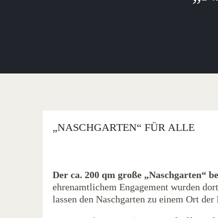
„NASCHGARTEN“ FÜR ALLE
Der ca. 200 qm große „Naschgarten“ be
ehrenamtlichem Engagement wurden dort 
lassen den Naschgarten zu einem Ort de