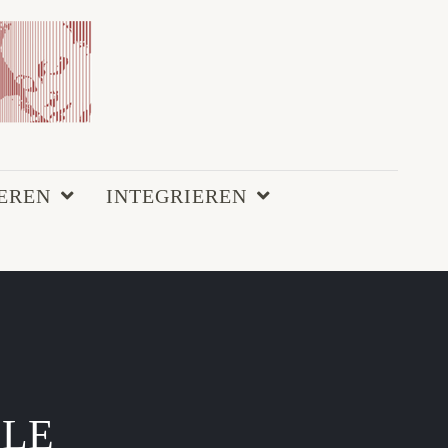
EREN
INTEGRIEREN
LLE