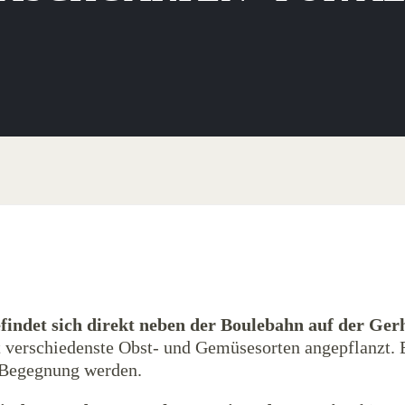
findet sich direkt neben der Boulebahn auf der Ge
verschiedenste Obst- und Gemüsesorten angepflanzt. 
r Begegnung werden.