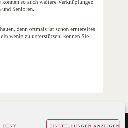
 können so auch weitere Verknüpfungen
n und Senioren.
hauen, denn oftmals ist schon erntereifes
 ein wenig zu unterstützen, können Sie
DENY
EINSTELLUNGEN ANZEIGEN