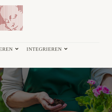
EREN
INTEGRIEREN