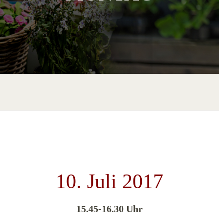
10. Juli 2017
15.45-16.30 Uhr