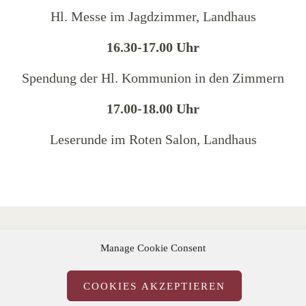
Hl. Messe im Jagdzimmer, Landhaus
16.30-17.00 Uhr
Spendung der Hl. Kommunion in den Zimmern
17.00-18.00 Uhr
Leserunde im Roten Salon, Landhaus
Manage Cookie Consent
COOKIES AKZEPTIEREN
IMPRESSUM