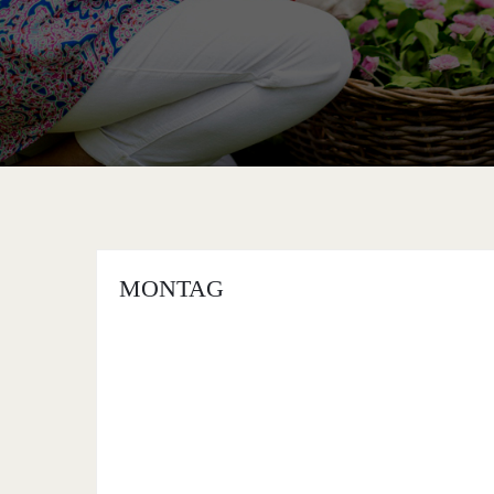
MONTAG