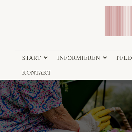
START
INFORMIEREN
PFL
KONTAKT